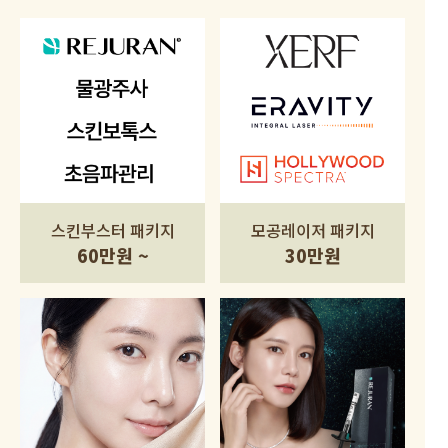
스킨부스터 패키지
모공레이저 패키지
60만원 ~
30만원