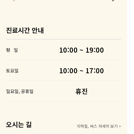
로그인
진료시간 안내
10:00 ~ 19:00
평 일
10:00 ~ 17:00
토요일
휴진
일요일, 공휴일
오시는 길
지하철, 버스 자세히 보기 >