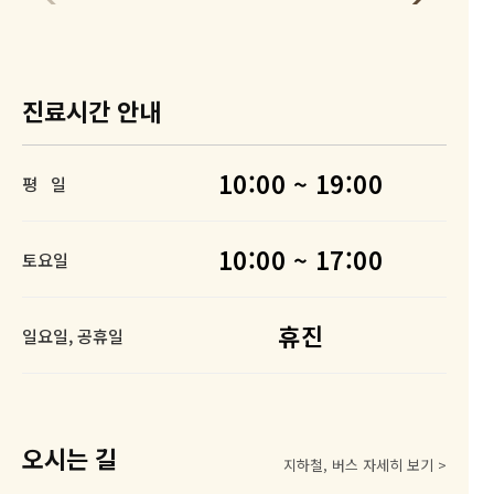
로그인
진료시간 안내
10:00 ~ 19:00
평 일
10:00 ~ 17:00
토요일
휴진
일요일, 공휴일
오시는 길
지하철, 버스 자세히 보기 >