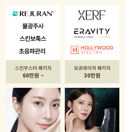
스킨부스터 패키지
모공레이저 패키지
60만원 ~
30만원