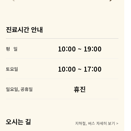
로그인
진료시간 안내
10:00 ~ 19:00
평 일
10:00 ~ 17:00
토요일
휴진
일요일, 공휴일
오시는 길
지하철, 버스 자세히 보기 >