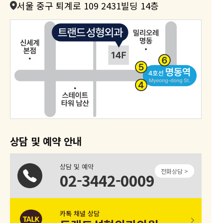
서울 중구 퇴계로 109 2431빌딩 14층
상담 및 예약 안내
상담 및 예약
전화상담 >
02-3442-0009
카톡 채널 상담