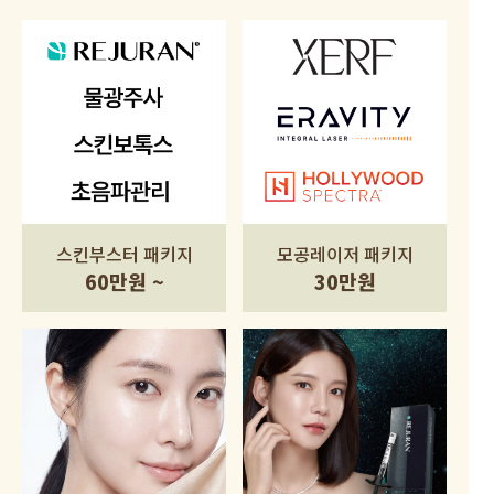
스킨부스터 패키지
모공레이저 패키지
60만원 ~
30만원